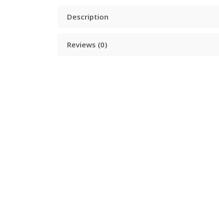
Description
Reviews (0)