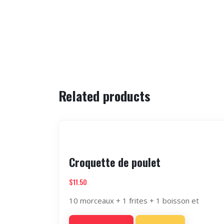
Related products
Croquette de poulet
$
11.50
10 morceaux + 1 frites + 1 boisson et