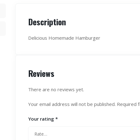
Description
Delicious Homemade Hamburger
Reviews
There are no reviews yet.
Your email address will not be published.
Required f
Your rating
*